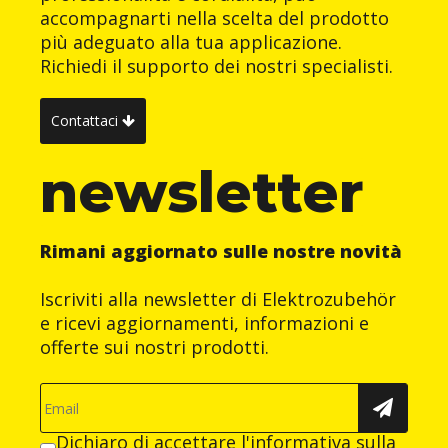
accompagnarti nella scelta del prodotto
più adeguato alla tua applicazione.
Richiedi il supporto dei nostri specialisti.
Contattaci
newsletter
Rimani aggiornato sulle nostre novità
Iscriviti alla newsletter di Elektrozubehör
e ricevi aggiornamenti, informazioni e
offerte sui nostri prodotti.
Dichiaro di accettare
l'informativa sulla