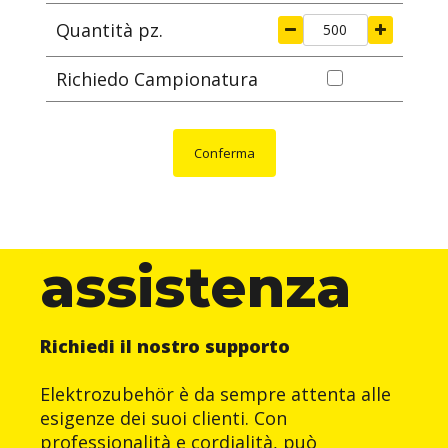
Quantità pz.
Richiedo Campionatura
Conferma
assistenza
Richiedi il nostro supporto
Elektrozubehör è da sempre attenta alle
esigenze dei suoi clienti. Con
professionalità e cordialità, può