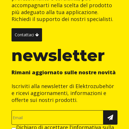
accompagnarti nella scelta del prodotto
più adeguato alla tua applicazione.
Richiedi il supporto dei nostri specialisti.
Contattaci
newsletter
Rimani aggiornato sulle nostre novità
Iscriviti alla newsletter di Elektrozubehör
e ricevi aggiornamenti, informazioni e
offerte sui nostri prodotti.
Dichiaro di accettare
l'informativa sulla