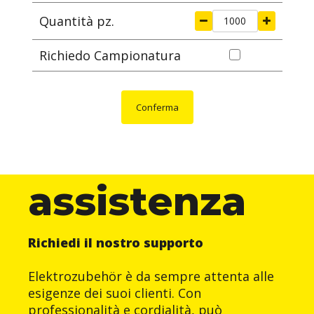
Quantità pz.
Richiedo Campionatura
Conferma
assistenza
Richiedi il nostro supporto
Elektrozubehör è da sempre attenta alle
esigenze dei suoi clienti. Con
professionalità e cordialità, può