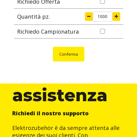
Richiedo Offerta
Quantità pz.
Richiedo Campionatura
Conferma
assistenza
Richiedi il nostro supporto
Elektrozubehör è da sempre attenta alle
esigenze dei suoi clienti. Con