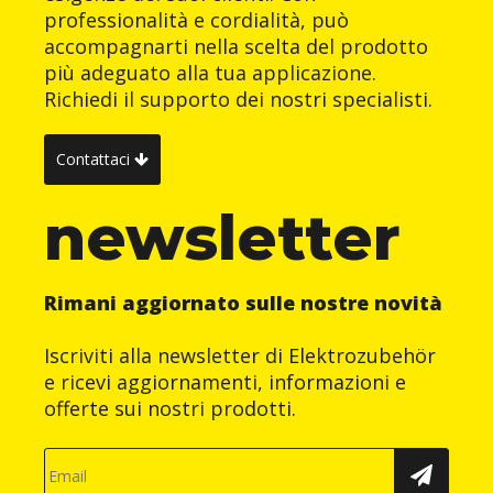
professionalità e cordialità, può
accompagnarti nella scelta del prodotto
più adeguato alla tua applicazione.
Richiedi il supporto dei nostri specialisti.
Contattaci
newsletter
Rimani aggiornato sulle nostre novità
Iscriviti alla newsletter di Elektrozubehör
e ricevi aggiornamenti, informazioni e
offerte sui nostri prodotti.