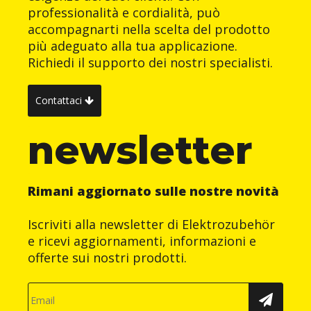
professionalità e cordialità, può
accompagnarti nella scelta del prodotto
più adeguato alla tua applicazione.
Richiedi il supporto dei nostri specialisti.
Contattaci
newsletter
Rimani aggiornato sulle nostre novità
Iscriviti alla newsletter di Elektrozubehör
e ricevi aggiornamenti, informazioni e
offerte sui nostri prodotti.