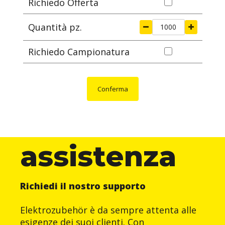
Richiedo Offerta
Quantità pz.
Richiedo Campionatura
Conferma
assistenza
Richiedi il nostro supporto
Elektrozubehör è da sempre attenta alle
esigenze dei suoi clienti. Con