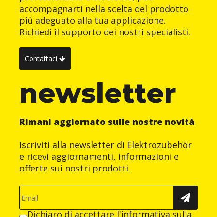
accompagnarti nella scelta del prodotto
più adeguato alla tua applicazione.
Richiedi il supporto dei nostri specialisti.
Contattaci
newsletter
Rimani aggiornato sulle nostre novità
Iscriviti alla newsletter di Elektrozubehör
e ricevi aggiornamenti, informazioni e
offerte sui nostri prodotti.
Dichiaro di accettare
l'informativa sulla