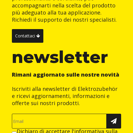
accompagnarti nella scelta del prodotto
più adeguato alla tua applicazione.
Richiedi il supporto dei nostri specialisti.
Contattaci
newsletter
Rimani aggiornato sulle nostre novità
Iscriviti alla newsletter di Elektrozubehör
e ricevi aggiornamenti, informazioni e
offerte sui nostri prodotti.
Dichiaro di accettare
l'informativa sulla