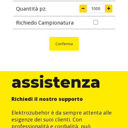
Quantità pz.
Richiedo Campionatura
Conferma
assistenza
Richiedi il nostro supporto
Elektrozubehör è da sempre attenta alle
esigenze dei suoi clienti. Con
professionalità e cordialità, può