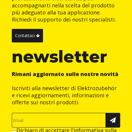
accompagnarti nella scelta del prodotto
più adeguato alla tua applicazione.
Richiedi il supporto dei nostri specialisti.
Contattaci
newsletter
Rimani aggiornato sulle nostre novità
Iscriviti alla newsletter di Elektrozubehör
e ricevi aggiornamenti, informazioni e
offerte sui nostri prodotti.
Dichiaro di accettare
l'informativa sulla