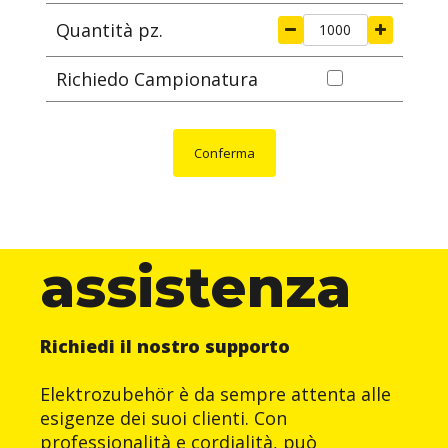
Quantità pz.
Richiedo Campionatura
Conferma
assistenza
Richiedi il nostro supporto
Elektrozubehör è da sempre attenta alle
esigenze dei suoi clienti. Con
professionalità e cordialità, può