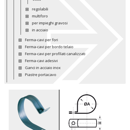
regolabili
multiforo
per impieghi gravosi
in acciaio
Ferma-cavi per fori
Ferma-cavi per bordo telaio
Ferma-cavi per profilati canalizzati
Ferma-cavi adesivi
Ganci in acciaio inox
Piastre portacavo