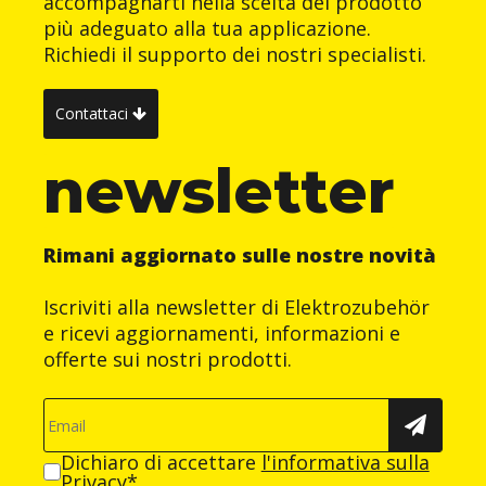
accompagnarti nella scelta del prodotto
più adeguato alla tua applicazione.
Richiedi il supporto dei nostri specialisti.
Contattaci
newsletter
Rimani aggiornato sulle nostre novità
Iscriviti alla newsletter di Elektrozubehör
e ricevi aggiornamenti, informazioni e
offerte sui nostri prodotti.
Dichiaro di accettare
l'informativa sulla
Privacy
*