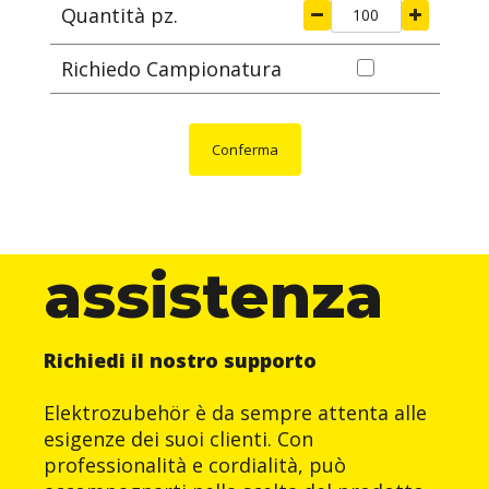
Quantità pz.
Richiedo Campionatura
Conferma
assistenza
Richiedi il nostro supporto
Elektrozubehör è da sempre attenta alle
esigenze dei suoi clienti. Con
professionalità e cordialità, può