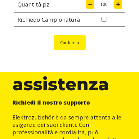
Quantità pz.
Richiedo Campionatura
Conferma
assistenza
Richiedi il nostro supporto
Elektrozubehör è da sempre attenta alle
esigenze dei suoi clienti. Con
professionalità e cordialità, può