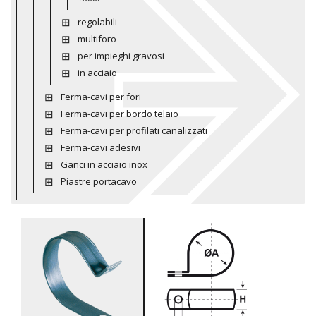
regolabili
multiforo
per impieghi gravosi
in acciaio
Ferma-cavi per fori
Ferma-cavi per bordo telaio
Ferma-cavi per profilati canalizzati
Ferma-cavi adesivi
Ganci in acciaio inox
Piastre portacavo