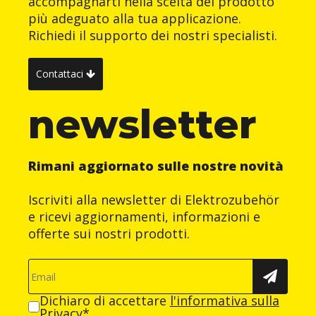
accompagnarti nella scelta del prodotto
più adeguato alla tua applicazione.
Richiedi il supporto dei nostri specialisti.
Contattaci
newsletter
Rimani aggiornato sulle nostre novità
Iscriviti alla newsletter di Elektrozubehör
e ricevi aggiornamenti, informazioni e
offerte sui nostri prodotti.
Dichiaro di accettare
l'informativa sulla
Privacy
*