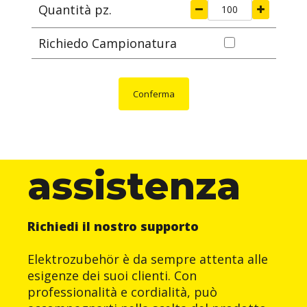
Quantità pz.
Richiedo Campionatura
Conferma
assistenza
Richiedi il nostro supporto
Elektrozubehör è da sempre attenta alle
esigenze dei suoi clienti. Con
professionalità e cordialità, può