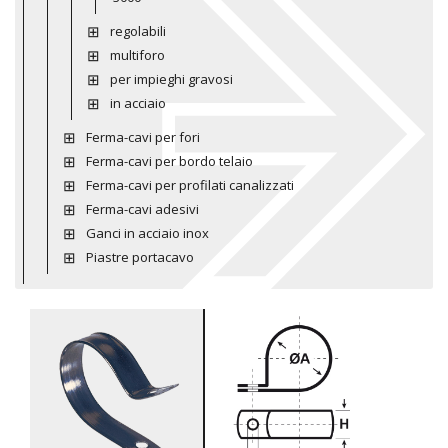
regolabili
multiforo
per impieghi gravosi
in acciaio
Ferma-cavi per fori
Ferma-cavi per bordo telaio
Ferma-cavi per profilati canalizzati
Ferma-cavi adesivi
Ganci in acciaio inox
Piastre portacavo