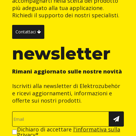
accompagnarti nella scelta del prodotto
più adeguato alla tua applicazione.
Richiedi il supporto dei nostri specialisti.
Contattaci
newsletter
Rimani aggiornato sulle nostre novità
Iscriviti alla newsletter di Elektrozubehör
e ricevi aggiornamenti, informazioni e
offerte sui nostri prodotti.
Dichiaro di accettare
l'informativa sulla
Privacy
*