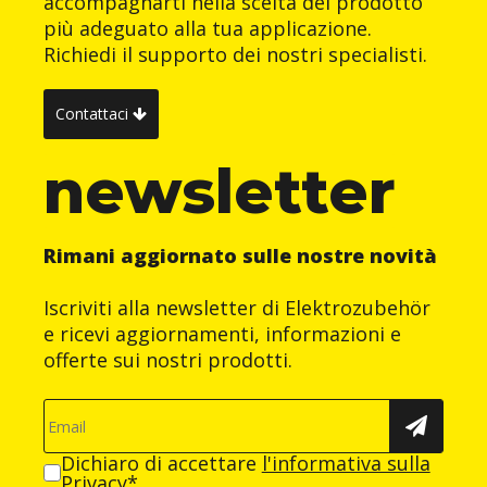
accompagnarti nella scelta del prodotto
più adeguato alla tua applicazione.
Richiedi il supporto dei nostri specialisti.
Contattaci
newsletter
Rimani aggiornato sulle nostre novità
Iscriviti alla newsletter di Elektrozubehör
e ricevi aggiornamenti, informazioni e
offerte sui nostri prodotti.
Dichiaro di accettare
l'informativa sulla
Privacy
*