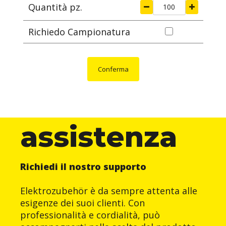
Quantità pz.
Richiedo Campionatura
Conferma
assistenza
Richiedi il nostro supporto
Elektrozubehör è da sempre attenta alle
esigenze dei suoi clienti. Con
professionalità e cordialità, può