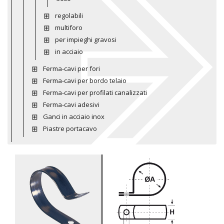
regolabili
multiforo
per impieghi gravosi
in acciaio
Ferma-cavi per fori
Ferma-cavi per bordo telaio
Ferma-cavi per profilati canalizzati
Ferma-cavi adesivi
Ganci in acciaio inox
Piastre portacavo