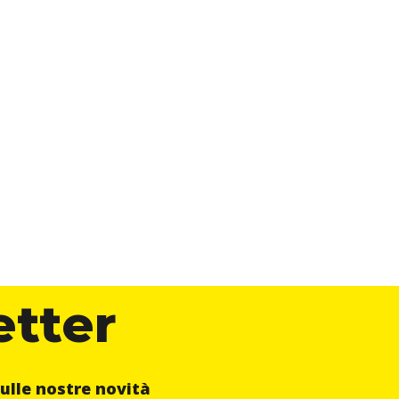
etter
ulle nostre novità