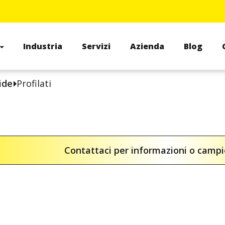
Industria
Servizi
Azienda
Blog
ide
Profilati
Contattaci per informazioni o camp