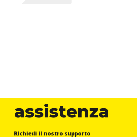
assistenza
Richiedi il nostro supporto