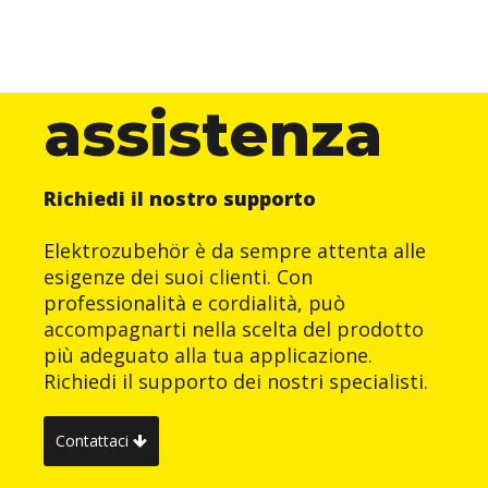
assistenza
Richiedi il nostro supporto
Elektrozubehör è da sempre attenta alle
esigenze dei suoi clienti. Con
professionalità e cordialità, può
accompagnarti nella scelta del prodotto
più adeguato alla tua applicazione.
Richiedi il supporto dei nostri specialisti.
Contattaci