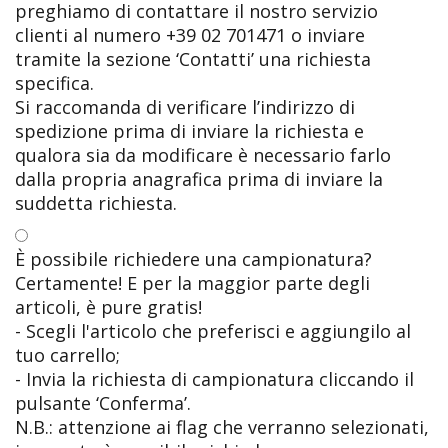
preghiamo di contattare il nostro servizio
clienti al numero +39 02 701471 o inviare
tramite la sezione ‘Contatti’ una richiesta
specifica.
Si raccomanda di verificare l’indirizzo di
spedizione prima di inviare la richiesta e
qualora sia da modificare è necessario farlo
dalla propria anagrafica prima di inviare la
suddetta richiesta.
È possibile richiedere una campionatura?
Certamente! E per la maggior parte degli
articoli, è pure gratis!
- Scegli l'articolo che preferisci e aggiungilo al
tuo carrello;
- Invia la richiesta di campionatura cliccando il
pulsante ‘Conferma’.
N.B.: attenzione ai flag che verranno selezionati,