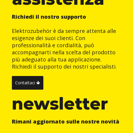
Richiedi il nostro supporto
Elektrozubehör è da sempre attenta alle
esigenze dei suoi clienti. Con
professionalità e cordialità, può
accompagnarti nella scelta del prodotto
più adeguato alla tua applicazione.
Richiedi il supporto dei nostri specialisti.
Contattaci
newsletter
Rimani aggiornato sulle nostre novità