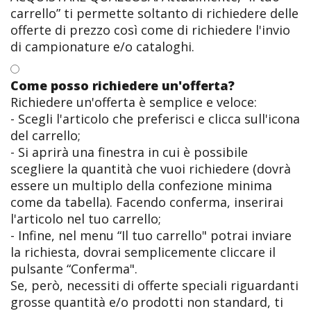
carrello” ti permette soltanto di richiedere delle
offerte di prezzo così come di richiedere l'invio
di campionature e/o cataloghi.
Come posso richiedere un'offerta?
Richiedere un'offerta è semplice e veloce:
- Scegli l'articolo che preferisci e clicca sull'icona
del carrello;
- Si aprirà una finestra in cui è possibile
scegliere la quantità che vuoi richiedere (dovrà
essere un multiplo della confezione minima
come da tabella). Facendo conferma, inserirai
l'articolo nel tuo carrello;
- Infine, nel menu “Il tuo carrello" potrai inviare
la richiesta, dovrai semplicemente cliccare il
pulsante “Conferma".
Se, però, necessiti di offerte speciali riguardanti
grosse quantità e/o prodotti non standard, ti