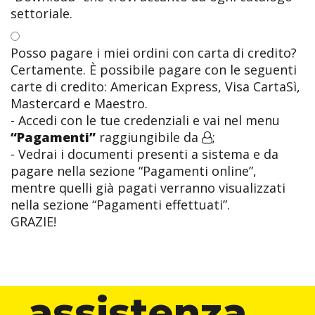
settoriale.
Posso pagare i miei ordini con carta di credito?
Certamente. È possibile pagare con le seguenti
carte di credito: American Express, Visa CartaSì,
Mastercard e Maestro.
- Accedi con le tue credenziali e vai nel menu
“Pagamenti”
raggiungibile da
;
- Vedrai i documenti presenti a sistema e da
pagare nella sezione “Pagamenti online”,
mentre quelli già pagati verranno visualizzati
nella sezione “Pagamenti effettuati”.
GRAZIE!
assistenza