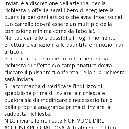
inviati è a discrezione dell'azienda, per la
richiesta d'offerta sarai libero di scegliere la
quantità per ogni articolo che avrai inserito nel
tuo carrello (dovrà essere un multiplo della
confezione minima come da tabella).
Nel tuo carrello è possibile in ogni momento
effettuare variazioni alle quantità e rimozioni di
articoli.
Per portare a termine correttamente una
richiesta di offerta e/o campionatura dovrai
cliccare il pulsante “Conferma " e la tua richiesta
sarà inviata.
Si raccomanda di verificare l’indirizzo di
spedizione prima di inviare la richiesta e
qualora sia da modificare è necessario farlo
dalla propria anagrafica prima di inviare la
suddetta richiesta.
N.B.: inviare le richieste NON VUOL DIRE
ACQUISTARE QUALCOSA! Attualmente, “Il tuo