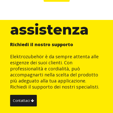
assistenza
Richiedi il nostro supporto
Elektrozubehör è da sempre attenta alle
esigenze dei suoi clienti. Con
professionalità e cordialità, può
accompagnarti nella scelta del prodotto
più adeguato alla tua applicazione.
Richiedi il supporto dei nostri specialisti.
Contattaci