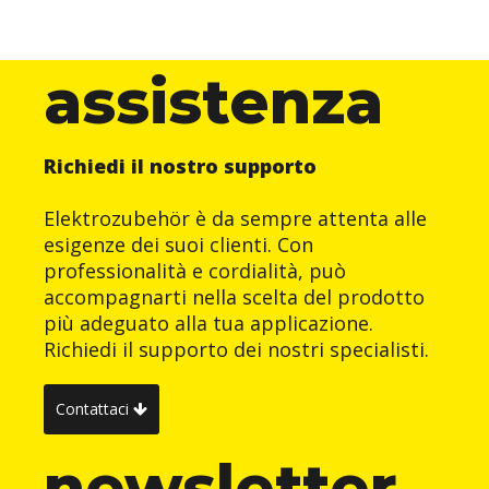
assistenza
Richiedi il nostro supporto
Elektrozubehör è da sempre attenta alle
esigenze dei suoi clienti. Con
professionalità e cordialità, può
accompagnarti nella scelta del prodotto
più adeguato alla tua applicazione.
Richiedi il supporto dei nostri specialisti.
Contattaci
newsletter