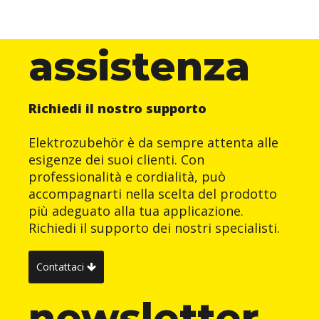
assistenza
Richiedi il nostro supporto
Elektrozubehör è da sempre attenta alle
esigenze dei suoi clienti. Con
professionalità e cordialità, può
accompagnarti nella scelta del prodotto
più adeguato alla tua applicazione.
Richiedi il supporto dei nostri specialisti.
Contattaci
newsletter