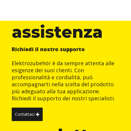
assistenza
Richiedi il nostro supporto
Elektrozubehör è da sempre attenta alle
esigenze dei suoi clienti. Con
professionalità e cordialità, può
accompagnarti nella scelta del prodotto
più adeguato alla tua applicazione.
Richiedi il supporto dei nostri specialisti.
Contattaci