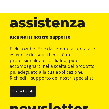
assistenza
Richiedi il nostro supporto
Elektrozubehör è da sempre attenta alle
esigenze dei suoi clienti. Con
professionalità e cordialità, può
accompagnarti nella scelta del prodotto
più adeguato alla tua applicazione.
Richiedi il supporto dei nostri specialisti.
Contattaci
newsletter