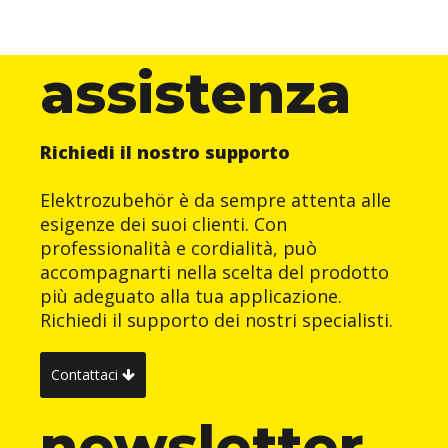
assistenza
Richiedi il nostro supporto
Elektrozubehör è da sempre attenta alle
esigenze dei suoi clienti. Con
professionalità e cordialità, può
accompagnarti nella scelta del prodotto
più adeguato alla tua applicazione.
Richiedi il supporto dei nostri specialisti.
Contattaci
newsletter