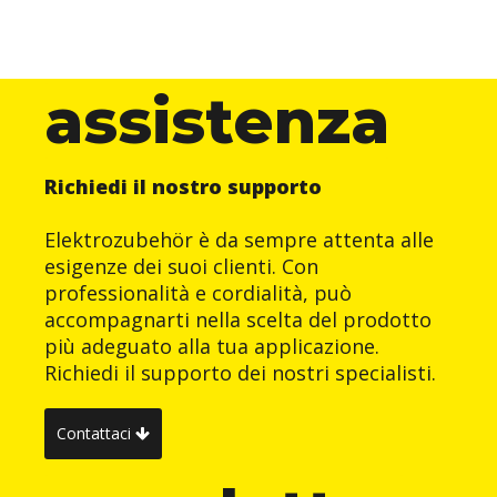
assistenza
Richiedi il nostro supporto
Elektrozubehör è da sempre attenta alle
esigenze dei suoi clienti. Con
professionalità e cordialità, può
accompagnarti nella scelta del prodotto
più adeguato alla tua applicazione.
Richiedi il supporto dei nostri specialisti.
Contattaci