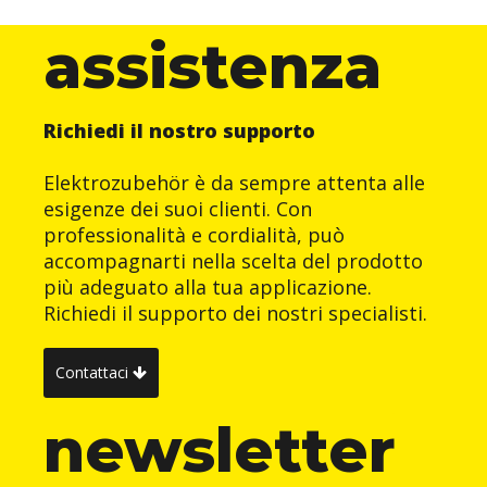
assistenza
Richiedi il nostro supporto
Elektrozubehör è da sempre attenta alle
esigenze dei suoi clienti. Con
professionalità e cordialità, può
accompagnarti nella scelta del prodotto
più adeguato alla tua applicazione.
Richiedi il supporto dei nostri specialisti.
Contattaci
newsletter