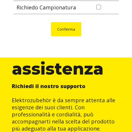
Richiedo Campionatura
Conferma
assistenza
Richiedi il nostro supporto
Elektrozubehör è da sempre attenta alle
esigenze dei suoi clienti. Con
professionalità e cordialità, può
accompagnarti nella scelta del prodotto
più adeguato alla tua applicazione.