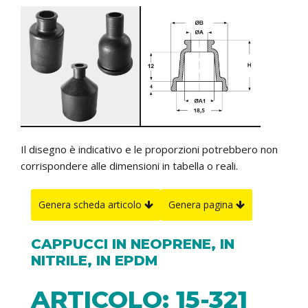
Il disegno è indicativo e le proporzioni potrebbero non
corrispondere alle dimensioni in tabella o reali.
Genera scheda articolo
Genera pagina
CAPPUCCI IN NEOPRENE, IN
NITRILE, IN EPDM
ARTICOLO: 15-321