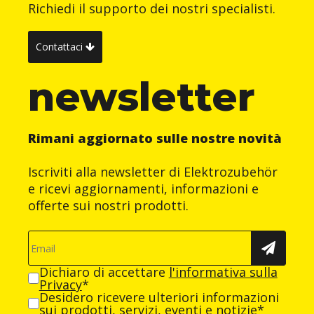
Richiedi il supporto dei nostri specialisti.
Contattaci
newsletter
Rimani aggiornato sulle nostre novità
Iscriviti alla newsletter di Elektrozubehör
e ricevi aggiornamenti, informazioni e
offerte sui nostri prodotti.
Dichiaro di accettare
l'informativa sulla
Privacy
*
Desidero ricevere ulteriori informazioni
sui prodotti, servizi, eventi e notizie*