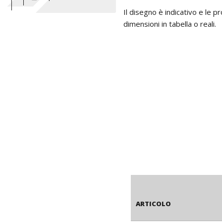
Il disegno è indicativo e le 
dimensioni in tabella o reali.
ARTICOLO