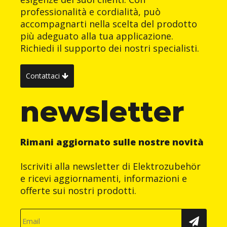
professionalità e cordialità, può
accompagnarti nella scelta del prodotto
più adeguato alla tua applicazione.
Richiedi il supporto dei nostri specialisti.
Contattaci
newsletter
Rimani aggiornato sulle nostre novità
Iscriviti alla newsletter di Elektrozubehör
e ricevi aggiornamenti, informazioni e
offerte sui nostri prodotti.