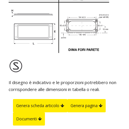
Il disegno è indicativo e le proporzioni potrebbero non
corrispondere alle dimensioni in tabella o reali.
Genera scheda articolo
Genera pagina
Documenti