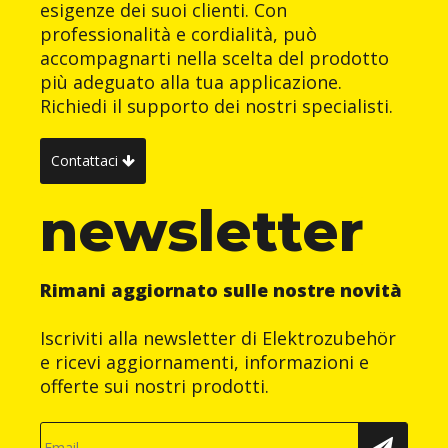
esigenze dei suoi clienti. Con
professionalità e cordialità, può
accompagnarti nella scelta del prodotto
più adeguato alla tua applicazione.
Richiedi il supporto dei nostri specialisti.
Contattaci
newsletter
Rimani aggiornato sulle nostre novità
Iscriviti alla newsletter di Elektrozubehör
e ricevi aggiornamenti, informazioni e
offerte sui nostri prodotti.