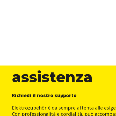
assistenza
Richiedi il nostro supporto
Elektrozubehör è da sempre attenta alle esigen
Con professionalità e cordialità, può accompag