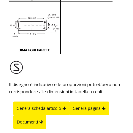
Il disegno è indicativo e le proporzioni potrebbero non
corrispondere alle dimensioni in tabella o reali.
Genera scheda articolo
Genera pagina
Documenti