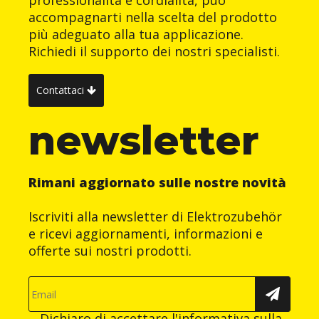
accompagnarti nella scelta del prodotto
più adeguato alla tua applicazione.
Richiedi il supporto dei nostri specialisti.
Contattaci
newsletter
Rimani aggiornato sulle nostre novità
Iscriviti alla newsletter di Elektrozubehör
e ricevi aggiornamenti, informazioni e
offerte sui nostri prodotti.
Dichiaro di accettare
l'informativa sulla