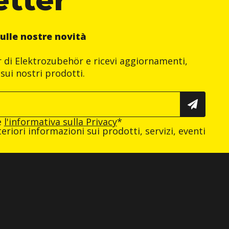
ulle nostre novità
er di Elektrozubehör e ricevi aggiornamenti,
sui nostri prodotti.
e
l'informativa sulla Privacy
*
eriori informazioni sui prodotti, servizi, eventi