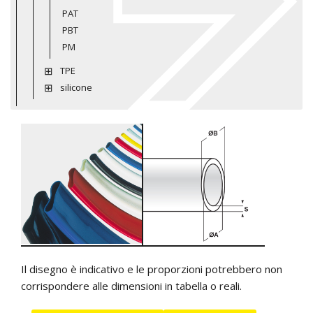
PAT
PBT
PM
TPE
silicone
Il disegno è indicativo e le proporzioni potrebbero non
corrispondere alle dimensioni in tabella o reali.