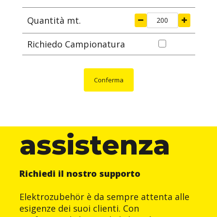
Quantità mt.
Richiedo Campionatura
Conferma
assistenza
Richiedi il nostro supporto
Elektrozubehör è da sempre attenta alle
esigenze dei suoi clienti. Con