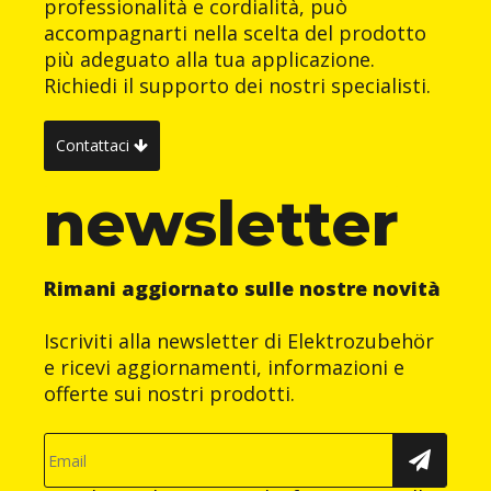
professionalità e cordialità, può
accompagnarti nella scelta del prodotto
più adeguato alla tua applicazione.
Richiedi il supporto dei nostri specialisti.
Contattaci
newsletter
Rimani aggiornato sulle nostre novità
Iscriviti alla newsletter di Elektrozubehör
e ricevi aggiornamenti, informazioni e
offerte sui nostri prodotti.