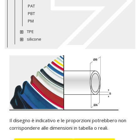
PAT
PBT
PM
TPE
silicone
Il disegno è indicativo e le proporzioni potrebbero non
corrispondere alle dimensioni in tabella o reali.