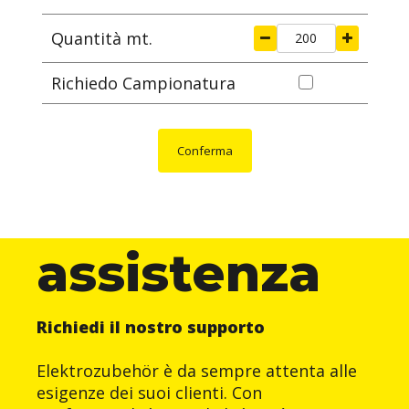
Quantità mt.
Richiedo Campionatura
Conferma
assistenza
Richiedi il nostro supporto
Elektrozubehör è da sempre attenta alle
esigenze dei suoi clienti. Con