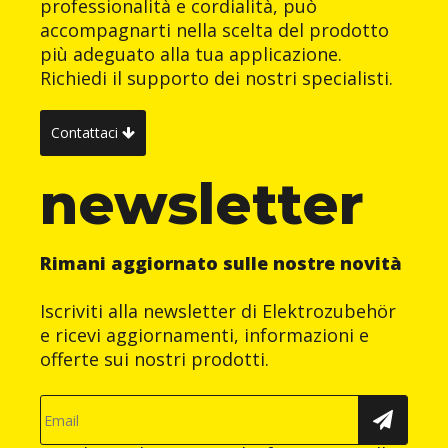
professionalità e cordialità, può
accompagnarti nella scelta del prodotto
più adeguato alla tua applicazione.
Richiedi il supporto dei nostri specialisti.
Contattaci
newsletter
Rimani aggiornato sulle nostre novità
Iscriviti alla newsletter di Elektrozubehör
e ricevi aggiornamenti, informazioni e
offerte sui nostri prodotti.