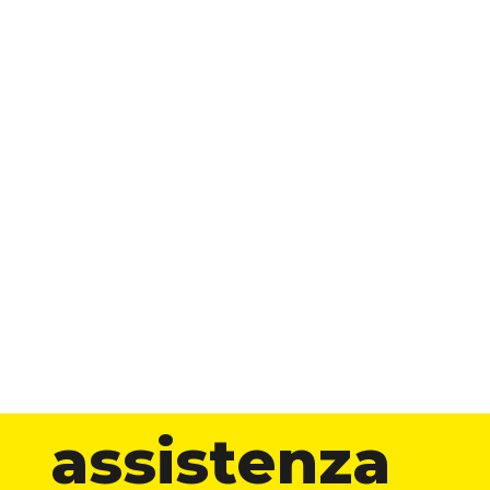
assistenza