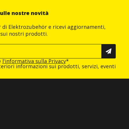
ulle nostre novità
er di Elektrozubehör e ricevi aggiornamenti,
sui nostri prodotti.
e
l'informativa sulla Privacy
*
eriori informazioni sui prodotti, servizi, eventi