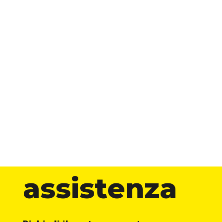
assistenza