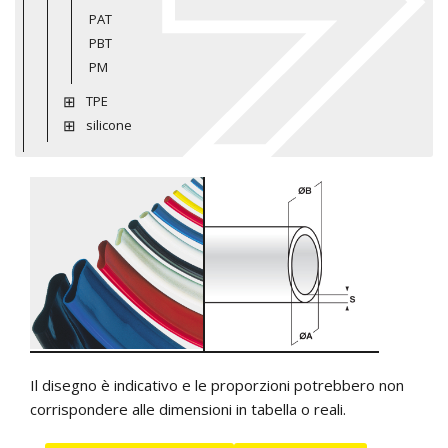
PAT
PBT
PM
TPE
silicone
Il disegno è indicativo e le proporzioni potrebbero non
corrispondere alle dimensioni in tabella o reali.