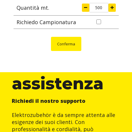
Quantità mt.
Richiedo Campionatura
Conferma
assistenza
Richiedi il nostro supporto
Elektrozubehör è da sempre attenta alle
esigenze dei suoi clienti. Con
professionalità e cordialità, può