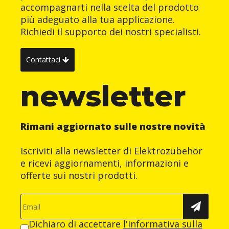
accompagnarti nella scelta del prodotto
più adeguato alla tua applicazione.
Richiedi il supporto dei nostri specialisti.
Contattaci
newsletter
Rimani aggiornato sulle nostre novità
Iscriviti alla newsletter di Elektrozubehör
e ricevi aggiornamenti, informazioni e
offerte sui nostri prodotti.
Dichiaro di accettare
l'informativa sulla