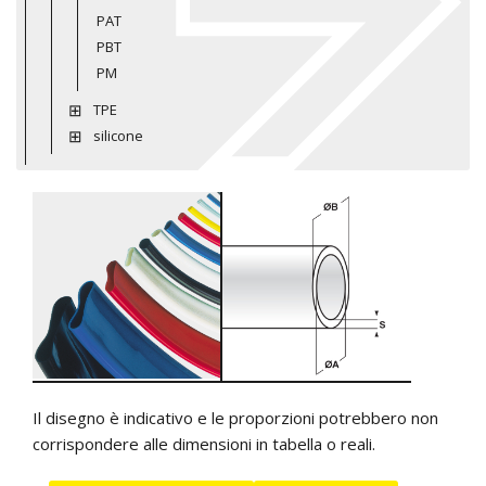
PAT
PBT
PM
TPE
silicone
Il disegno è indicativo e le proporzioni potrebbero non
corrispondere alle dimensioni in tabella o reali.