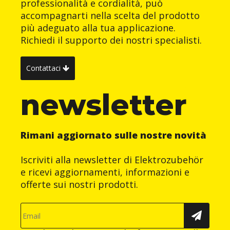
professionalità e cordialità, può
accompagnarti nella scelta del prodotto
più adeguato alla tua applicazione.
Richiedi il supporto dei nostri specialisti.
Contattaci
newsletter
Rimani aggiornato sulle nostre novità
Iscriviti alla newsletter di Elektrozubehör
e ricevi aggiornamenti, informazioni e
offerte sui nostri prodotti.