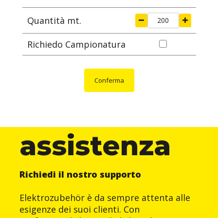
Quantità mt.
Richiedo Campionatura
Conferma
assistenza
Richiedi il nostro supporto
Elektrozubehör è da sempre attenta alle
esigenze dei suoi clienti. Con