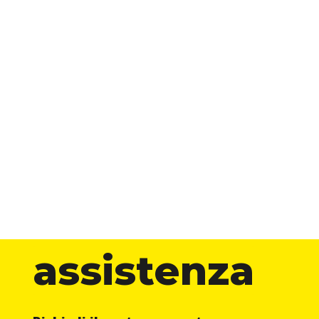
assistenza