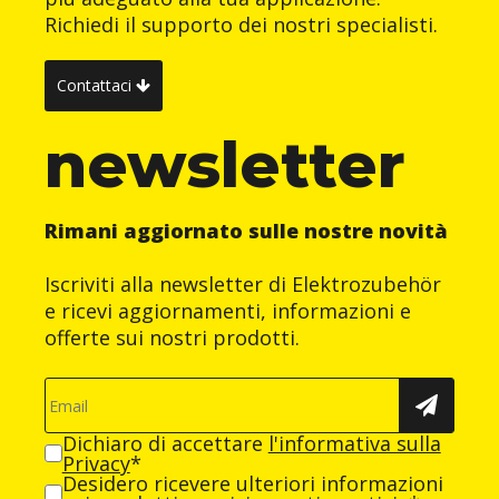
Richiedi il supporto dei nostri specialisti.
Contattaci
newsletter
Rimani aggiornato sulle nostre novità
Iscriviti alla newsletter di Elektrozubehör
e ricevi aggiornamenti, informazioni e
offerte sui nostri prodotti.
Dichiaro di accettare
l'informativa sulla
Privacy
*
Desidero ricevere ulteriori informazioni