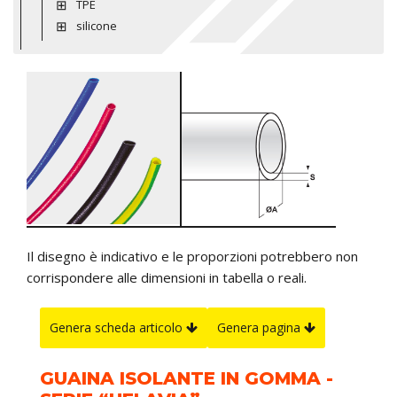
TPE
silicone
Il disegno è indicativo e le proporzioni potrebbero non
corrispondere alle dimensioni in tabella o reali.
Genera scheda articolo
Genera pagina
GUAINA ISOLANTE IN GOMMA -