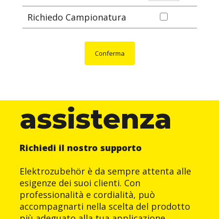
Richiedo Campionatura
Conferma
assistenza
Richiedi il nostro supporto
Elektrozubehör è da sempre attenta alle
esigenze dei suoi clienti. Con
professionalità e cordialità, può
accompagnarti nella scelta del prodotto
più adeguato alla tua applicazione.