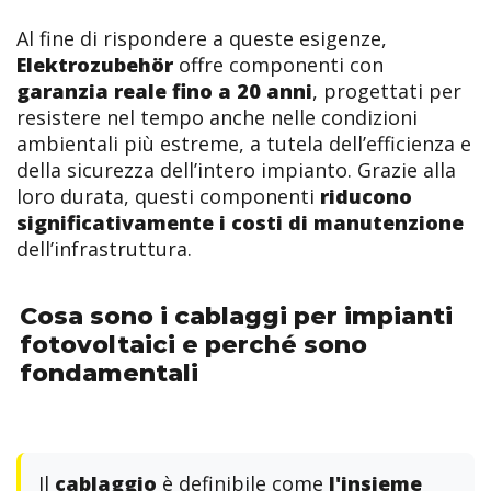
Al fine di rispondere a queste esigenze,
Elektrozubehör
offre componenti con
garanzia reale fino a 20 anni
, progettati per
resistere nel tempo anche nelle condizioni
ambientali più estreme, a tutela dell’efficienza e
della sicurezza dell’intero impianto. Grazie alla
loro durata, questi componenti
riducono
significativamente i costi di manutenzione
dell’infrastruttura.
Cosa sono i cablaggi per impianti
fotovoltaici e perché sono
fondamentali
Il
cablaggio
è definibile come
l'insieme