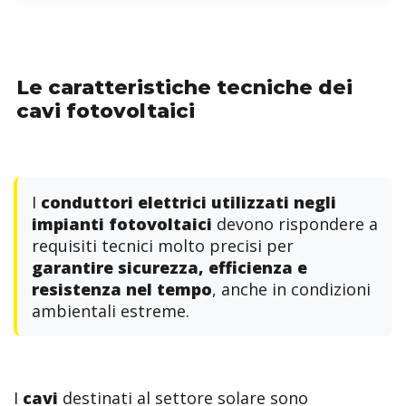
Le caratteristiche tecniche dei
cavi fotovoltaici
I
conduttori elettrici utilizzati negli
impianti fotovoltaici
devono rispondere a
requisiti tecnici molto precisi per
garantire sicurezza, efficienza e
resistenza nel tempo
, anche in condizioni
ambientali estreme.
I
cavi
destinati al settore solare sono