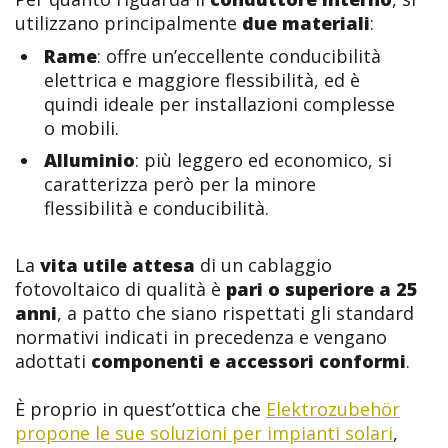
utilizzano principalmente
due materiali
:
Rame
: offre un’eccellente conducibilità
elettrica e maggiore flessibilità, ed è
quindi ideale per installazioni complesse
o mobili.
Alluminio
: più leggero ed economico, si
caratterizza però per la minore
flessibilità e conducibilità.
La
vita utile attesa
di un cablaggio
fotovoltaico di qualità è
pari o superiore a 25
anni
, a patto che siano rispettati gli standard
normativi indicati in precedenza e vengano
adottati
componenti e accessori conformi
.
È proprio in quest’ottica che
Elektrozubehör
propone le sue soluzioni per impianti solari
,