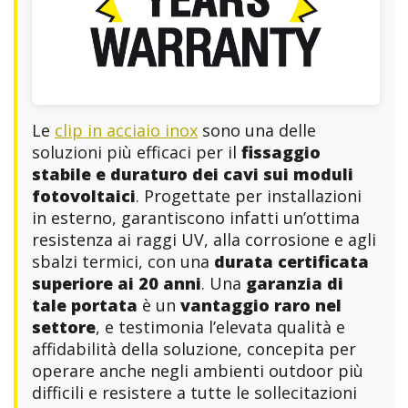
Le
clip in acciaio inox
sono una delle
soluzioni più efficaci per il
fissaggio
stabile e duraturo dei cavi sui moduli
fotovoltaici
. Progettate per installazioni
in esterno, garantiscono infatti un’ottima
resistenza ai raggi UV, alla corrosione e agli
sbalzi termici, con una
durata certificata
superiore ai 20 anni
. Una
garanzia di
tale portata
è un
vantaggio raro nel
settore
, e testimonia l’elevata qualità e
affidabilità della soluzione, concepita per
operare anche negli ambienti outdoor più
difficili e resistere a tutte le sollecitazioni