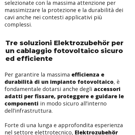
selezionate con la massima attenzione per
massimizzare la protezione e la durabilità dei
cavi anche nei contesti applicativi più
complessi.
Tre soluzioni Elektrozubehör per
un cablaggio fotovoltaico sicuro
ed efficiente
Per garantire la massima
efficienza e
durabilità di un impianto fotovoltaico
, è
fondamentale dotarsi anche degli
accessori
adatti per fissare, proteggere e guidare le
componenti
in modo sicuro all’interno
dell’infrastruttura.
Forte di una lunga e approfondita esperienza
nel settore elettrotecnico,
Elektrozubehör