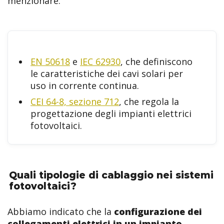
menzionare:
EN 50618
e
IEC 62930
, che definiscono
le caratteristiche dei cavi solari per
uso in corrente continua.
CEI 64-8, sezione 712
, che regola la
progettazione degli impianti elettrici
fotovoltaici.
Quali tipologie di cablaggio nei sistemi
fotovoltaici?
Abbiamo indicato che la
configurazione dei
collegamenti elettrici in un impianto