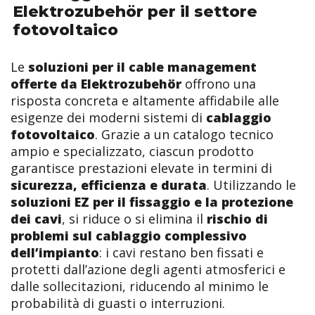
Elektrozubehör per il settore
fotovoltaico
Le
soluzioni per il cable management
offerte da Elektrozubehör
offrono una
risposta concreta e altamente affidabile alle
esigenze dei moderni sistemi di
cablaggio
fotovoltaico
. Grazie a un catalogo tecnico
ampio e specializzato, ciascun prodotto
garantisce prestazioni elevate in termini di
sicurezza, efficienza e durata
. Utilizzando le
soluzioni EZ per il fissaggio e la protezione
dei cavi
, si riduce o si elimina il
rischio di
problemi sul cablaggio complessivo
dell’impianto
: i cavi restano ben fissati e
protetti dall’azione degli agenti atmosferici e
dalle sollecitazioni, riducendo al minimo le
probabilità di guasti o interruzioni.