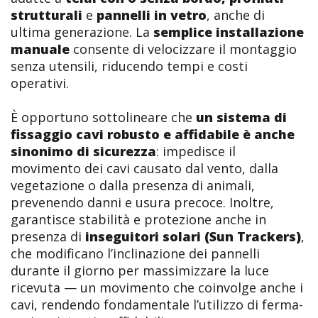
strutturali
e
pannelli in vetro
, anche di
ultima generazione. La
semplice installazione
manuale
consente di velocizzare il montaggio
senza utensili, riducendo tempi e costi
operativi.
È opportuno sottolineare che
un sistema di
fissaggio cavi robusto e affidabile è anche
sinonimo di sicurezza
: impedisce il
movimento dei cavi causato dal vento, dalla
vegetazione o dalla presenza di animali,
prevenendo danni e usura precoce. Inoltre,
garantisce stabilità e protezione anche in
presenza di
inseguitori solari (Sun Trackers)
,
che modificano l’inclinazione dei pannelli
durante il giorno per massimizzare la luce
ricevuta — un movimento che coinvolge anche i
cavi, rendendo fondamentale l’utilizzo di ferma-