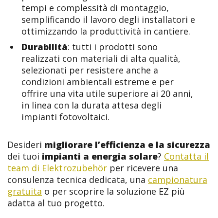
tempi e complessità di montaggio,
semplificando il lavoro degli installatori e
ottimizzando la produttività in cantiere.
Durabilità
: tutti i prodotti sono
realizzati con materiali di alta qualità,
selezionati per resistere anche a
condizioni ambientali estreme e per
offrire una vita utile superiore ai 20 anni,
in linea con la durata attesa degli
impianti fotovoltaici.
Desideri
migliorare l’efficienza e la sicurezza
dei tuoi
impianti a energia solare
?
Contatta il
team di Elektrozubehör
per ricevere una
consulenza tecnica dedicata, una
campionatura
gratuita
o per scoprire la soluzione EZ più
adatta al tuo progetto.