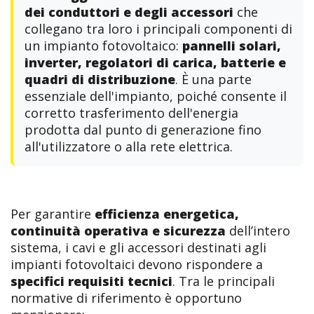
dei conduttori e degli accessori
che
collegano tra loro i principali componenti di
un impianto fotovoltaico:
pannelli solari,
inverter, regolatori di carica, batterie e
quadri di distribuzione
. È una parte
essenziale dell'impianto, poiché consente il
corretto trasferimento dell'energia
prodotta dal punto di generazione fino
all'utilizzatore o alla rete elettrica.
Per garantire
efficienza energetica,
continuità operativa e sicurezza
dell’intero
sistema, i cavi e gli accessori destinati agli
impianti fotovoltaici devono rispondere a
specifici requisiti tecnici
. Tra le principali
normative di riferimento è opportuno