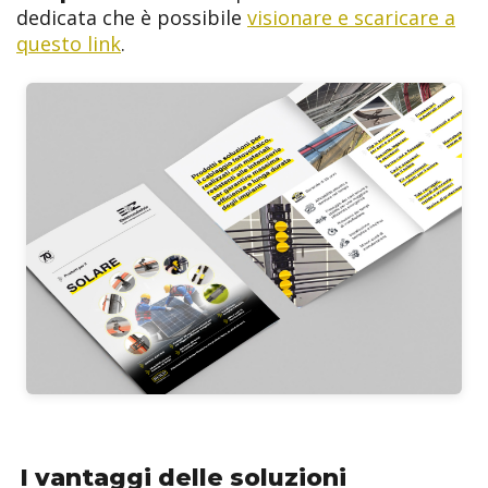
dedicata che è possibile
visionare e scaricare a
questo link
.
I vantaggi delle soluzioni