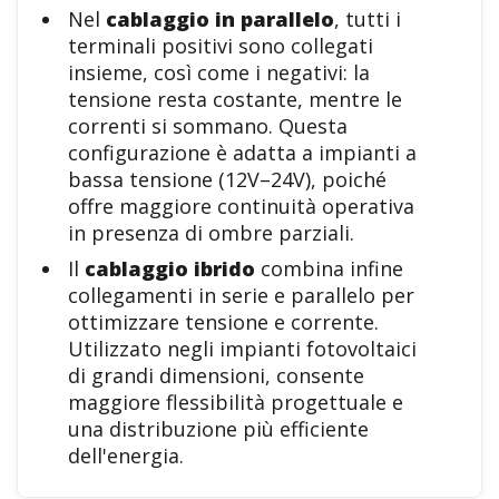
Nel
cablaggio in parallelo
, tutti i
terminali positivi sono collegati
insieme, così come i negativi: la
tensione resta costante, mentre le
correnti si sommano. Questa
configurazione è adatta a impianti a
bassa tensione (12V–24V), poiché
offre maggiore continuità operativa
in presenza di ombre parziali.
Il
cablaggio ibrido
combina infine
collegamenti in serie e parallelo per
ottimizzare tensione e corrente.
Utilizzato negli impianti fotovoltaici
di grandi dimensioni, consente
maggiore flessibilità progettuale e
una distribuzione più efficiente
dell'energia.