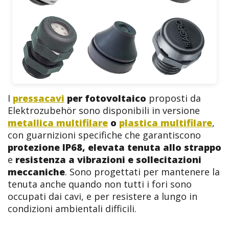
I
pressacavi
per fotovoltaico
proposti da
Elektrozubehör sono disponibili in versione
metallica multifilare
o
plastica multifilare
,
con guarnizioni specifiche che garantiscono
protezione IP68, elevata tenuta allo strappo
e
resistenza a vibrazioni e sollecitazioni
meccaniche
. Sono progettati per mantenere la
tenuta anche quando non tutti i fori sono
occupati dai cavi, e per resistere a lungo in
condizioni ambientali difficili.