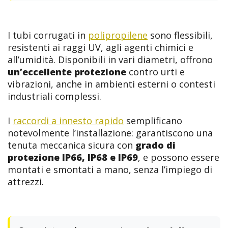
I tubi corrugati in
polipropilene
sono flessibili,
resistenti ai raggi UV, agli agenti chimici e
all’umidità. Disponibili in vari diametri, offrono
un’eccellente protezione
contro urti e
vibrazioni, anche in ambienti esterni o contesti
industriali complessi.
I
raccordi a innesto rapido
semplificano
notevolmente l’installazione: garantiscono una
tenuta meccanica sicura con
grado di
protezione IP66, IP68 e IP69
, e possono essere
montati e smontati a mano, senza l’impiego di
attrezzi.