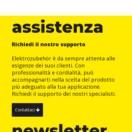
assistenza
Richiedi il nostro supporto
Elektrozubehör è da sempre attenta alle
esigenze dei suoi clienti. Con
professionalità e cordialità, può
accompagnarti nella scelta del prodotto
più adeguato alla tua applicazione.
Richiedi il supporto dei nostri specialisti.
Contattaci
newsletter