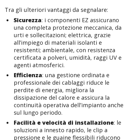
Tra gli ulteriori vantaggi da segnalare:
Sicurezza
: i componenti EZ assicurano
una completa protezione meccanica, da
urti e sollecitazioni; elettrica, grazie
all’impiego di materiali isolanti e
resistenti; ambientale, con resistenza
certificata a polveri, umidità, raggi UV e
agenti atmosferici.
Efficienza
: una gestione ordinata e
professionale dei cablaggi riduce le
perdite di energia, migliora la
dissipazione del calore e assicura la
continuità operativa dell’impianto anche
sul lungo periodo.
Facilità e velocità di installazione
: le
soluzioni a innesto rapido, le clip a
pressione e le guaine flessibili riducono