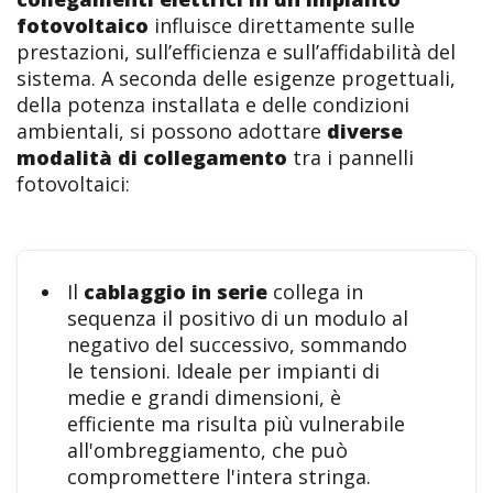
fotovoltaico
influisce direttamente sulle
prestazioni, sull’efficienza e sull’affidabilità del
sistema. A seconda delle esigenze progettuali,
della potenza installata e delle condizioni
ambientali, si possono adottare
diverse
modalità di collegamento
tra i pannelli
fotovoltaici:
Il
cablaggio in serie
collega in
sequenza il positivo di un modulo al
negativo del successivo, sommando
le tensioni. Ideale per impianti di
medie e grandi dimensioni, è
efficiente ma risulta più vulnerabile
all'ombreggiamento, che può
compromettere l'intera stringa.