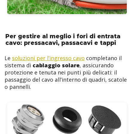
Per gestire al meglio i fori di entrata
cavo: pressacavi, passacavi e tappi
Le
soluzioni per l’ingresso cavo
completano il
sistema di
cablaggio solare
, assicurando
protezione e tenuta nei punti più delicati: il
passaggio del cavo all’interno di quadri, scatole
o pannelli.